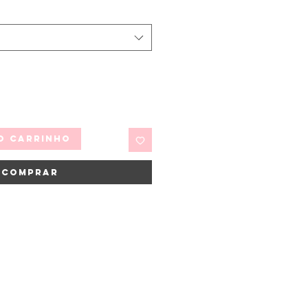
o carrinho
Comprar