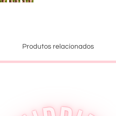
Produtos relacionados