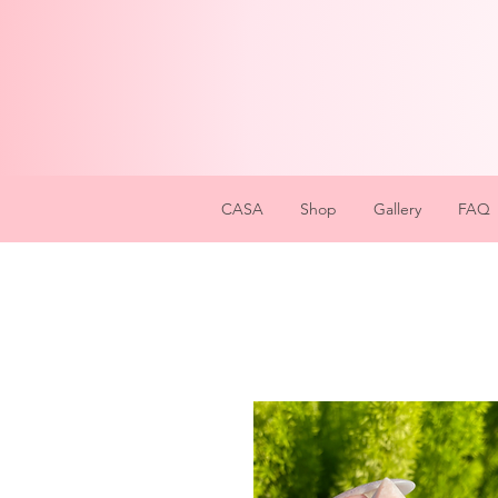
CASA
Shop
Gallery
FAQ