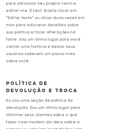
para adicionar seu próprio texto e
editar-me. É fácil. Basta clicar em
“Editar texto” ou clicar duas vezes em
mim para adicionar detalhes sobre
sua política e fazer alterações na
fonte. Sou um ótimo lugar para você
contar uma história e deixar seus
usuários saberem um pouco mais
sobre você.
Política de
Devolução e Troca
Eu sou uma seção de política de
devolução. Sou um ótimo lugar para
informar seus clientes sobre o que
fazer caso mudem de ideia sobre a