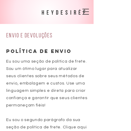
heydesiréé
Envio e devoluções
POLÍTICA DE ENVIO
Eu sou uma seção de política de frete.
Sou um ótimo lugar para atualizar
seus clientes sobre seus métodos de
envio, embalagem e custos. Use uma
linguagem simples e direta para criar
confiança e garantir que seus clientes
permaneçam fiéis!
Eu sou o segundo parágrafo da sua
seção de política de frete. Clique aqui