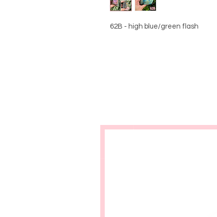
62B - high blue/green flash