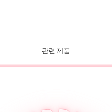
관련 제품