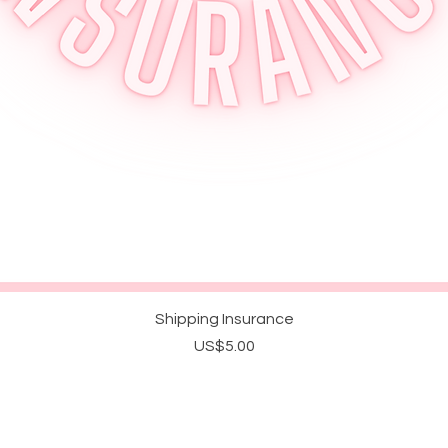
제품보기
Shipping Insurance
가격
US$5.00