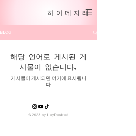
하이데지레
BLOG
해당 언어로 게시된 게
시물이 없습니다.
게시물이 게시되면 여기에 표시됩니
다.
© 2023 by HeyDesireé