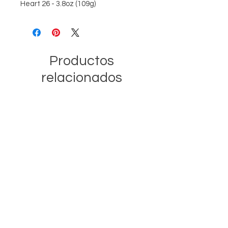
Heart 26 - 3.8oz (109g)
Productos
relacionados