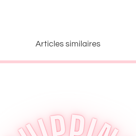
Articles similaires