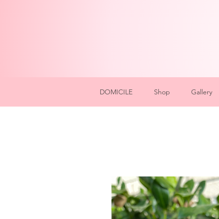
DOMICILE
Shop
Gallery